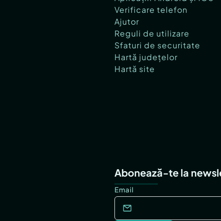
Verificare telefon
Ajutor
Reguli de utilizare
Sfaturi de securitate
Hartă județelor
Hartă site
Abonează-te la newsl
Email