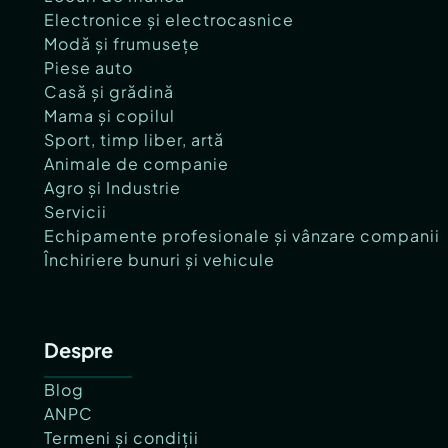
Electronice și electrocasnice
Modă și frumusețe
Piese auto
Casă și grădină
Mama și copilul
Sport, timp liber, artă
Animale de companie
Agro și Industrie
Servicii
Echipamente profesionale și vânzare companii
Închiriere bunuri și vehicule
Despre
Blog
ANPC
Termeni și condiții