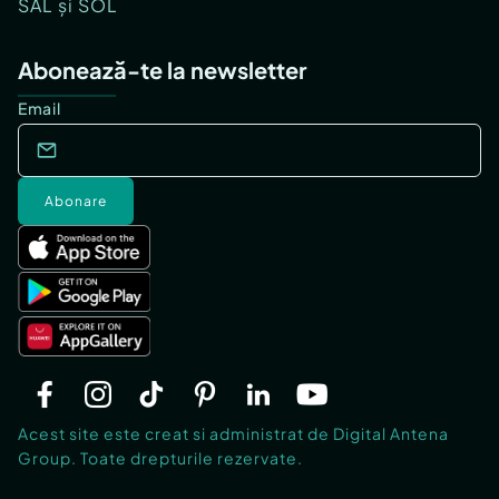
SAL și SOL
Abonează-te la newsletter
Email
Abonare
Acest site este creat si administrat de Digital Antena
Group. Toate drepturile rezervate.