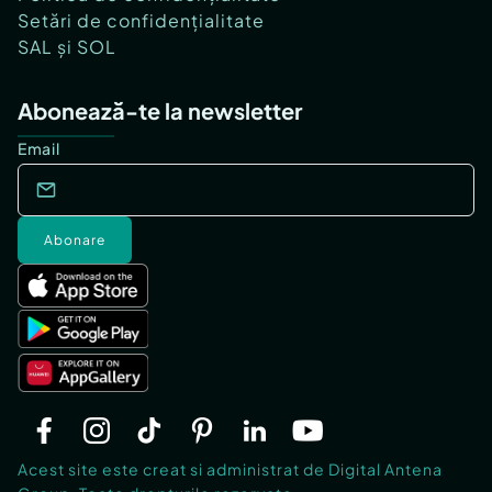
Setări de confidențialitate
SAL și SOL
Abonează-te la newsletter
Email
Abonare
Acest site este creat si administrat de Digital Antena