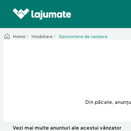
Home
Imobiliare
Garsoniere de vanzare
Din păcate, anunț
Vezi mai multe anunturi ale acestui vânzator