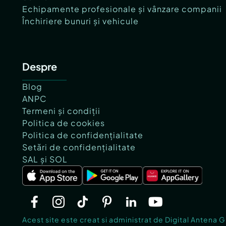
Echipamente profesionale și vânzare companii
Închiriere bunuri și vehicule
Despre
Blog
ANPC
Termeni și condiții
Politica de cookies
Politica de confidențialitate
Setări de confidențialitate
SAL și SOL
Acest site este creat si administrat de Digital Antena 