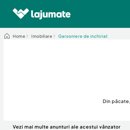
Home
Imobiliare
Garsoniere de inchiriat
Din păcate
Vezi mai multe anunturi ale acestui vânzator