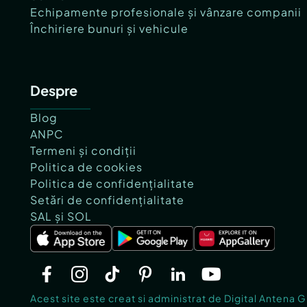
Echipamente profesionale și vânzare companii
Închiriere bunuri și vehicule
Despre
Blog
ANPC
Termeni și condiții
Politica de cookies
Politica de confidențialitate
Setări de confidențialitate
SAL și SOL
Acest site este creat si administrat de Digital Antena 