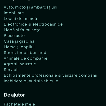
Auto, moto și ambarcațiuni
Imobiliare
Locuri de muncă
Electronice și electrocasnice
Modă și frumusețe
Piese auto
Casă și grădină
Mama și copilul
Sport, timp liber, artă
Animale de companie
Agro și Industrie
Servicii
Echipamente profesionale și vânzare companii
Închiriere bunuri și vehicule
De ajutor
Pachetele mele