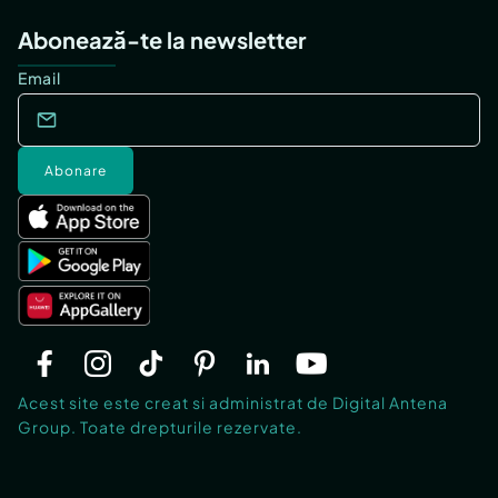
Abonează-te la newsletter
Email
Abonare
Acest site este creat si administrat de Digital Antena
Group. Toate drepturile rezervate.