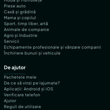
Piese auto
Casă și grădină
Mama și copilul
Sport, timp liber, artă
Animale de companie
Agro și Industrie
Servicii
Echipamente profesionale și vânzare companii
Închiriere bunuri și vehicule
De ajutor
Pachetele mele
De ce să vinzi pe lajumate?
Aplicații: Android și iOS
Verificare telefon
Ajutor
Reguli de utilizare