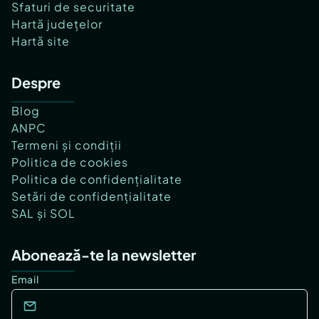
Sfaturi de securitate
Hartă județelor
Hartă site
Despre
Blog
ANPC
Termeni și condiții
Politica de cookies
Politica de confidențialitate
Setări de confidențialitate
SAL și SOL
Abonează-te la newsletter
Email