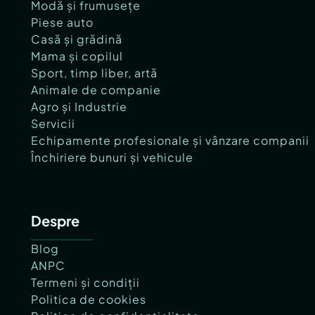
Modă și frumusețe
Piese auto
Casă și grădină
Mama și copilul
Sport, timp liber, artă
Animale de companie
Agro și Industrie
Servicii
Echipamente profesionale și vânzare companii
Închiriere bunuri și vehicule
Despre
Blog
ANPC
Termeni și condiții
Politica de cookies