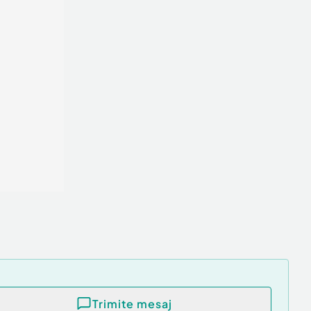
Trimite mesaj