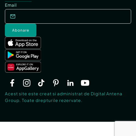
Email
Abonare
Acest site este creat si administrat de Digital Antena
Group. Toate drepturile rezervate.