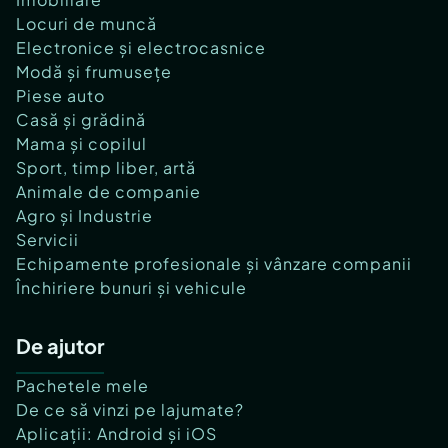
Locuri de muncă
Electronice și electrocasnice
Modă și frumusețe
Piese auto
Casă și grădină
Mama și copilul
Sport, timp liber, artă
Animale de companie
Agro și Industrie
Servicii
Echipamente profesionale și vânzare companii
Închiriere bunuri și vehicule
De ajutor
Pachetele mele
De ce să vinzi pe lajumate?
Aplicații: Android și iOS