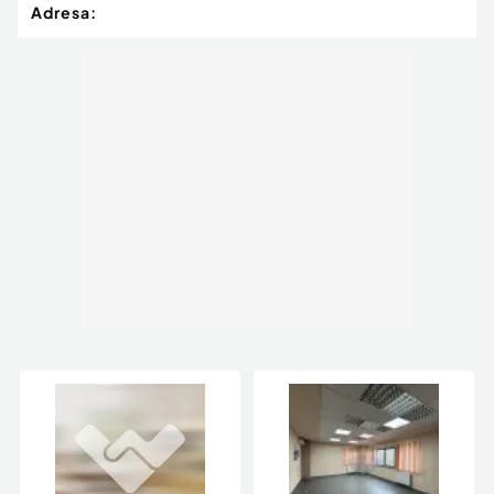
Adresa: