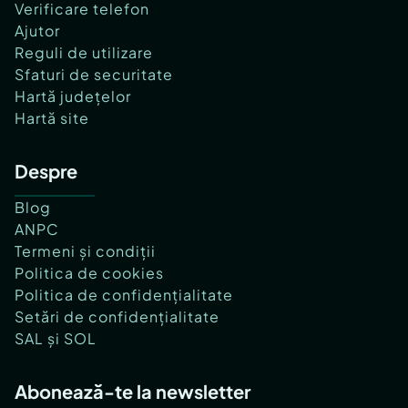
Verificare telefon
Ajutor
Reguli de utilizare
Sfaturi de securitate
Hartă județelor
Hartă site
Despre
Blog
ANPC
Termeni și condiții
Politica de cookies
Politica de confidențialitate
Setări de confidențialitate
SAL și SOL
Abonează-te la newsletter