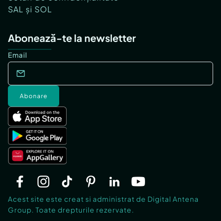
SAL și SOL
Abonează-te la newsletter
Email
Abonare
Acest site este creat si administrat de Digital Antena
Group. Toate drepturile rezervate.