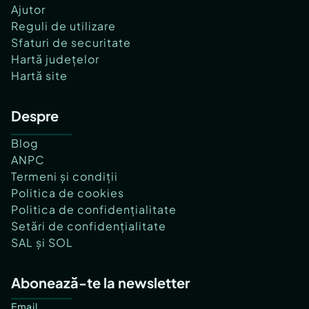
Ajutor
Reguli de utilizare
Sfaturi de securitate
Hartă județelor
Hartă site
Despre
Blog
ANPC
Termeni și condiții
Politica de cookies
Politica de confidențialitate
Setări de confidențialitate
SAL și SOL
Abonează-te la newsletter
Email