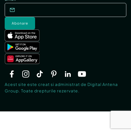
Abonare
Acest site este creat si administrat de Digital Antena
Group. Toate drepturile rezervate.