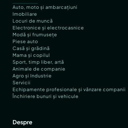
Auto, moto și ambarcațiuni
Imobiliare
Locuri de muncă
Electronice și electrocasnice
Modă și frumusețe
Piese auto
Casă și grădină
Mama și copilul
Sport, timp liber, artă
Animale de companie
Agro și Industrie
Servicii
Echipamente profesionale și vânzare companii
Închiriere bunuri și vehicule
Despre