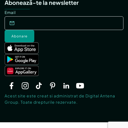
Abonează-te la newsletter
Email
Abonare
Acest site este creat si administrat de Digital Antena
Group. Toate drepturile rezervate.