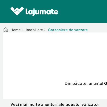
Home
Imobiliare
Garsoniere de vanzare
Din păcate, anunțul
G
Vezi mai multe anunturi ale acestui vânzator