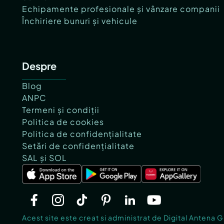
Echipamente profesionale și vânzare companii
Închiriere bunuri și vehicule
Despre
Blog
ANPC
Termeni și condiții
Politica de cookies
Politica de confidențialitate
Setări de confidențialitate
SAL și SOL
Acest site este creat si administrat de Digital Antena 