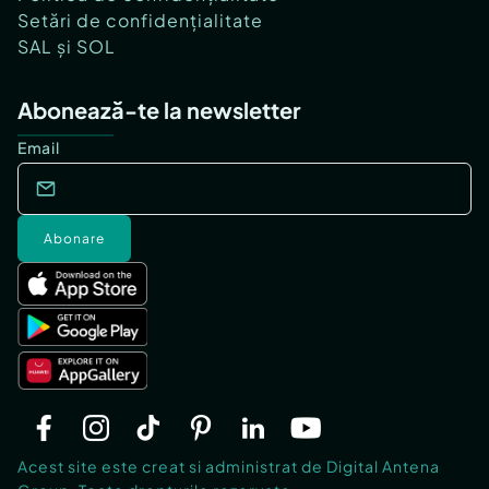
Setări de confidențialitate
SAL și SOL
Abonează-te la newsletter
Email
Abonare
Acest site este creat si administrat de Digital Antena