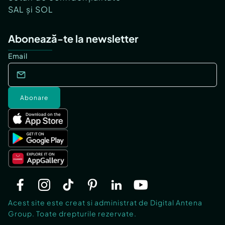
SAL și SOL
Abonează-te la newsletter
Email
Abonare
Acest site este creat si administrat de Digital Antena
Group. Toate drepturile rezervate.