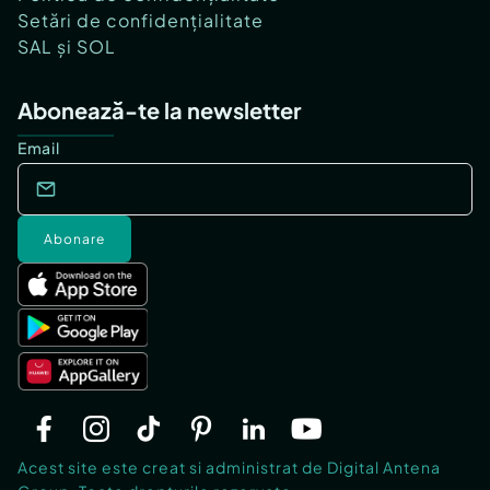
Setări de confidențialitate
SAL și SOL
Abonează-te la newsletter
Email
Abonare
Acest site este creat si administrat de Digital Antena