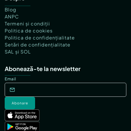
Blog
ANPC
Termeni și condiții
Politica de cookies
Politica de confidențialitate
Setări de confidențialitate
SAL și SOL
Abonează-te la newsletter
Email
Abonare