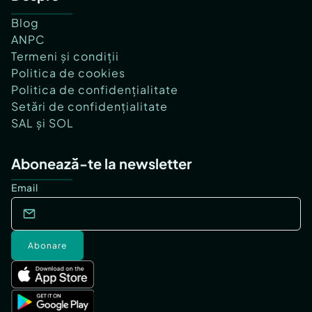
Blog
ANPC
Termeni și condiții
Politica de cookies
Politica de confidențialitate
Setări de confidențialitate
SAL și SOL
Abonează-te la newsletter
Email
Abonare