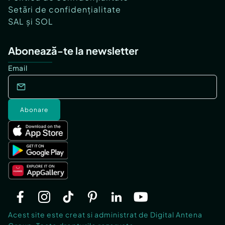
Setări de confidențialitate
SAL și SOL
Abonează-te la newsletter
Email
Abonare
Acest site este creat si administrat de Digital Antena