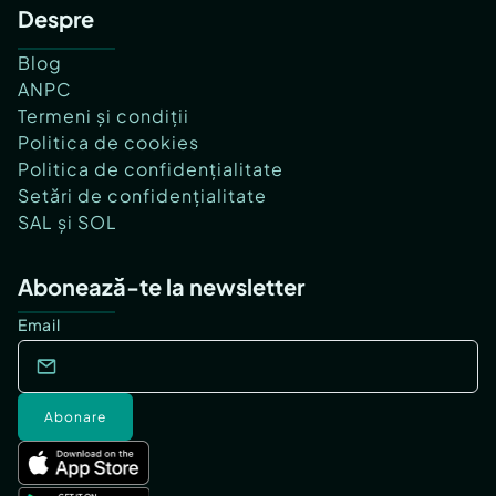
Despre
Blog
ANPC
Termeni și condiții
Politica de cookies
Politica de confidențialitate
Setări de confidențialitate
SAL și SOL
Abonează-te la newsletter
Email
Abonare