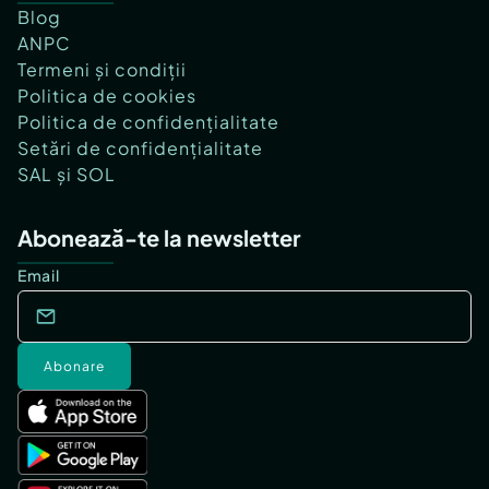
Blog
ANPC
Termeni și condiții
Politica de cookies
Politica de confidențialitate
Setări de confidențialitate
SAL și SOL
Abonează-te la newsletter
Email
Abonare