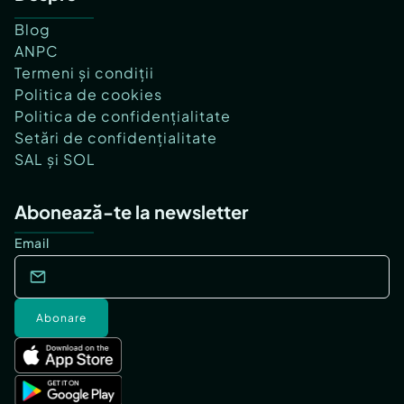
Blog
ANPC
Termeni și condiții
Politica de cookies
Politica de confidențialitate
Setări de confidențialitate
SAL și SOL
Abonează-te la newsletter
Email
Abonare