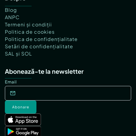
Blog
ANPC
Termeni și condiții
Politica de cookies
Politica de confidențialitate
Setări de confidențialitate
SAL și SOL
Abonează-te la newsletter
Email
Abonare