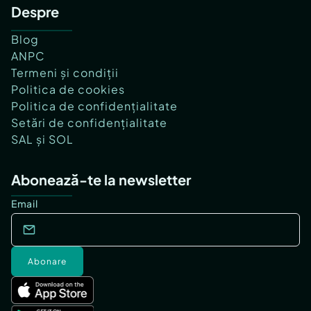
Despre
Blog
ANPC
Termeni și condiții
Politica de cookies
Politica de confidențialitate
Setări de confidențialitate
SAL și SOL
Abonează-te la newsletter
Email
Abonare