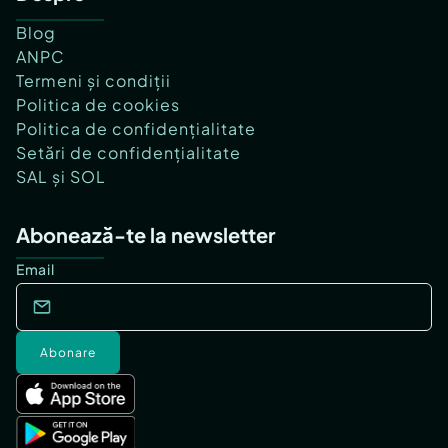
Blog
ANPC
Termeni și condiții
Politica de cookies
Politica de confidențialitate
Setări de confidențialitate
SAL și SOL
Abonează-te la newsletter
Email
Abonare