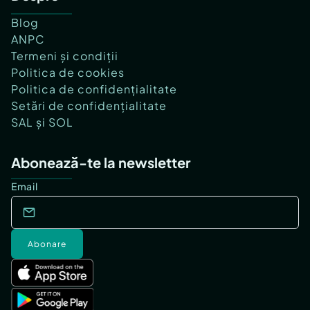
Blog
ANPC
Termeni și condiții
Politica de cookies
Politica de confidențialitate
Setări de confidențialitate
SAL și SOL
Abonează-te la newsletter
Email
Abonare