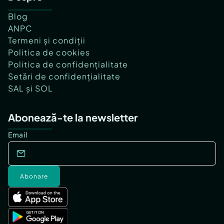
Blog
ANPC
Termeni și condiții
Politica de cookies
Politica de confidențialitate
Setări de confidențialitate
SAL și SOL
Abonează-te la newsletter
Email
Abonare