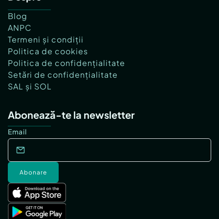
Blog
ANPC
Termeni și condiții
Politica de cookies
Politica de confidențialitate
Setări de confidențialitate
SAL și SOL
Abonează-te la newsletter
Email
Abonare