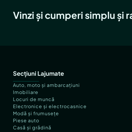
Vinzi și cumperi simplu și 
Secțiuni Lajumate
Auto, moto și ambarcațiuni
Imobiliare
Locuri de muncă
Electronice și electrocasnice
Modă și frumusețe
Piese auto
Casă și grădină