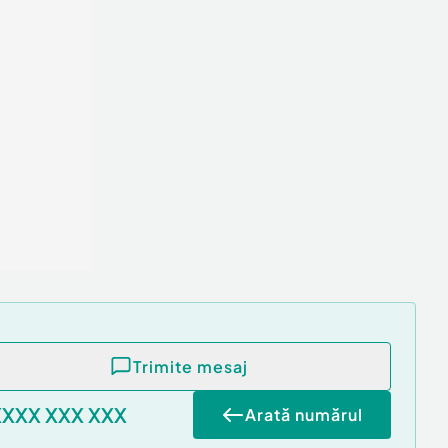
Trimite mesaj
XXXX XXX XXX
Arată numărul