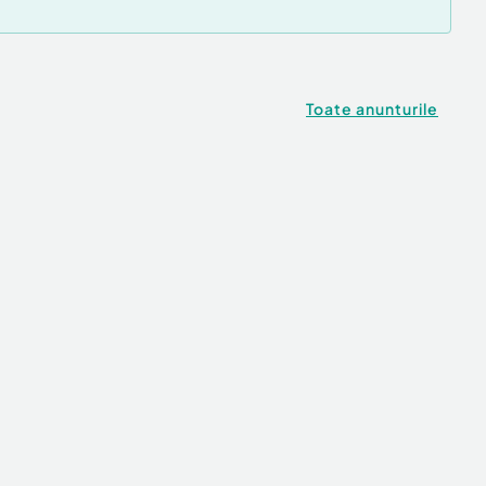
Toate anunturile