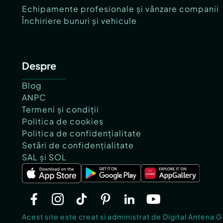
Echipamente profesionale și vânzare companii
Închiriere bunuri și vehicule
Despre
Blog
ANPC
Termeni și condiții
Politica de cookies
Politica de confidențialitate
Setări de confidențialitate
SAL și SOL
Acest site este creat si administrat de Digital Antena 