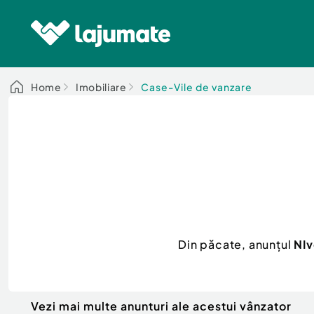
Home
Imobiliare
Case-Vile de vanzare
Din păcate, anunțul
NIv
Vezi mai multe anunturi ale acestui vânzator