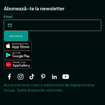
Abonează-te la newsletter
Email
Abonare
Acest site este creat si administrat de Digital Antena
Group. Toate drepturile rezervate.