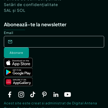
Setări de confidențialitate
SAL și SOL
Abonează-te la newsletter
Email
Abonare
Acest site este creat si administrat de Digital Antena