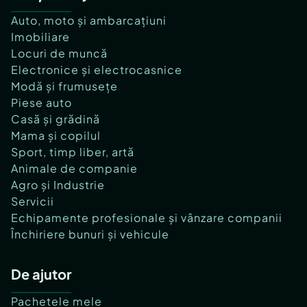
Auto, moto și ambarcațiuni
Imobiliare
Locuri de muncă
Electronice și electrocasnice
Modă și frumusețe
Piese auto
Casă și grădină
Mama și copilul
Sport, timp liber, artă
Animale de companie
Agro și Industrie
Servicii
Echipamente profesionale și vânzare companii
Închiriere bunuri și vehicule
De ajutor
Pachetele mele