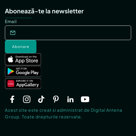
Abonează-te la newsletter
Email
Abonare
Acest site este creat si administrat de Digital Antena
Group. Toate drepturile rezervate.