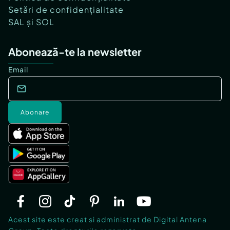
Setări de confidențialitate
SAL și SOL
Abonează-te la newsletter
Email
Abonare
Acest site este creat si administrat de Digital Antena