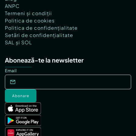
ANPC
Termeni și condiții
Politica de cookies
Politica de confidențialitate
Setări de confidențialitate
SAL și SOL
Abonează-te la newsletter
Email
Abonare