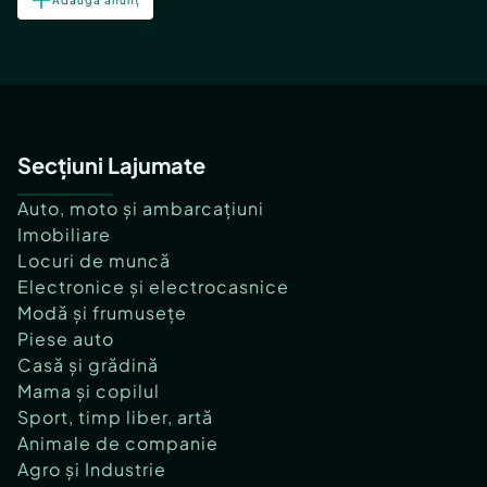
Secțiuni Lajumate
Auto, moto și ambarcațiuni
Imobiliare
Locuri de muncă
Electronice și electrocasnice
Modă și frumusețe
Piese auto
Casă și grădină
Mama și copilul
Sport, timp liber, artă
Animale de companie
Agro și Industrie