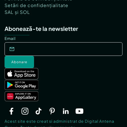
Setări de confidențialitate
SAL și SOL
Abonează-te la newsletter
Email
Abonare
Acest site este creat si administrat de Digital Antena