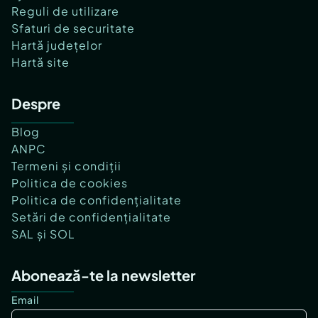
Reguli de utilizare
Sfaturi de securitate
Hartă județelor
Hartă site
Despre
Blog
ANPC
Termeni și condiții
Politica de cookies
Politica de confidențialitate
Setări de confidențialitate
SAL și SOL
Abonează-te la newsletter
Email