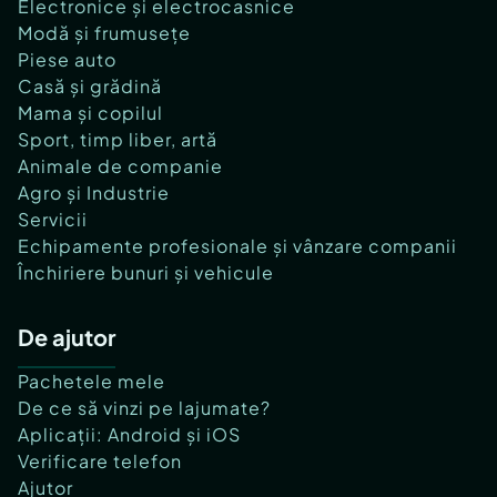
Electronice și electrocasnice
Modă și frumusețe
Piese auto
Casă și grădină
Mama și copilul
Sport, timp liber, artă
Animale de companie
Agro și Industrie
Servicii
Echipamente profesionale și vânzare companii
Închiriere bunuri și vehicule
De ajutor
Pachetele mele
De ce să vinzi pe lajumate?
Aplicații: Android și iOS
Verificare telefon
Ajutor