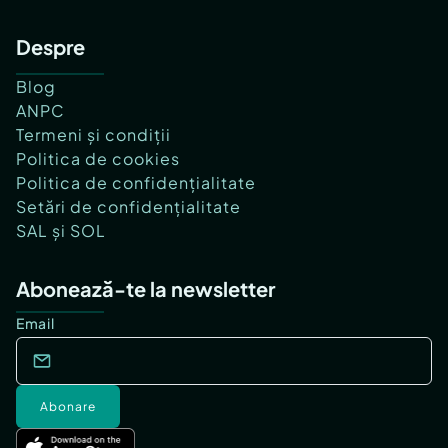
Despre
Blog
ANPC
Termeni și condiții
Politica de cookies
Politica de confidențialitate
Setări de confidențialitate
SAL și SOL
Abonează-te la newsletter
Email
Abonare