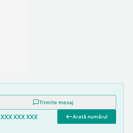
Trimite mesaj
XXXX XXX XXX
Arată numărul