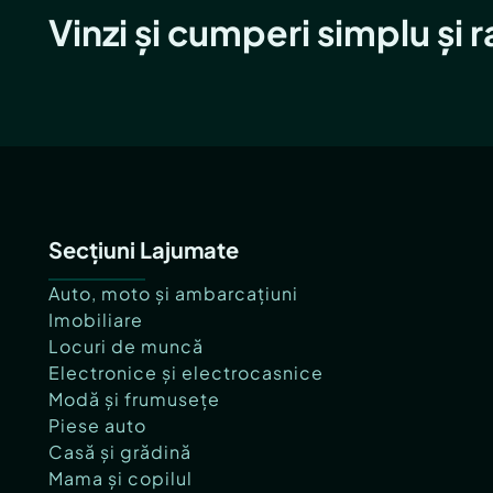
Vinzi și cumperi simplu și 
Secțiuni Lajumate
Auto, moto și ambarcațiuni
Imobiliare
Locuri de muncă
Electronice și electrocasnice
Modă și frumusețe
Piese auto
Casă și grădină
Mama și copilul