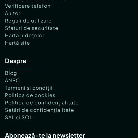
Verificare telefon
Ajutor
Reguli de utilizare
Sfaturi de securitate
Hartă județelor
Hartă site
Despre
Blog
ANPC
Termeni și condiții
Politica de cookies
Politica de confidențialitate
Setări de confidențialitate
SAL și SOL
Abonează-te la newsletter