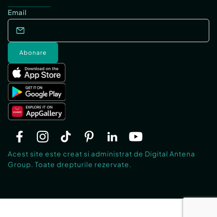
Email
Abonare
Acest site este creat si administrat de Digital Antena
Group. Toate drepturile rezervate.