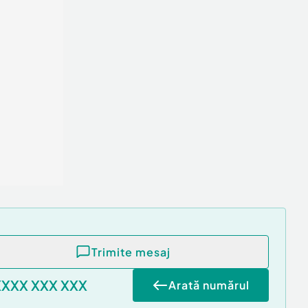
Trimite mesaj
XXXX XXX XXX
Arată numărul