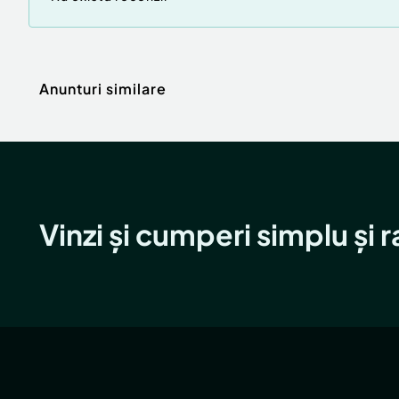
Anunturi similare
Vinzi și cumperi simplu și 