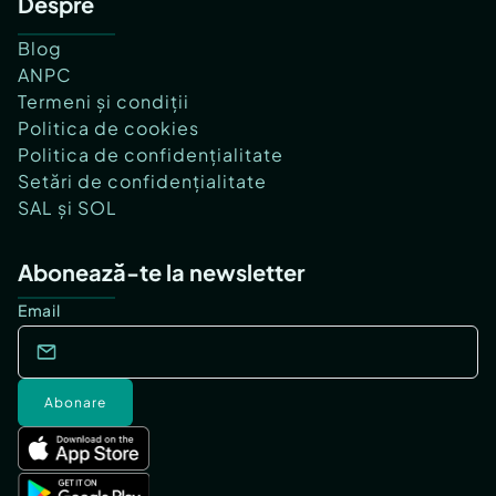
Despre
Blog
ANPC
Termeni și condiții
Politica de cookies
Politica de confidențialitate
Setări de confidențialitate
SAL și SOL
Abonează-te la newsletter
Email
Abonare