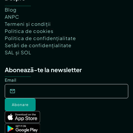
Blog
ANPC
Termeni și condiții
Politica de cookies
Politica de confidențialitate
Setări de confidențialitate
SAL și SOL
Abonează-te la newsletter
Email
Abonare