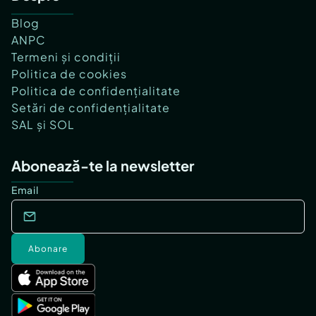
Blog
ANPC
Termeni și condiții
Politica de cookies
Politica de confidențialitate
Setări de confidențialitate
SAL și SOL
Abonează-te la newsletter
Email
Abonare