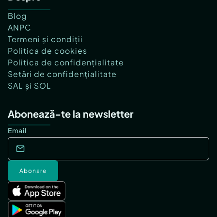
Blog
ANPC
Termeni și condiții
Politica de cookies
Politica de confidențialitate
Setări de confidențialitate
SAL și SOL
Abonează-te la newsletter
Email
Abonare