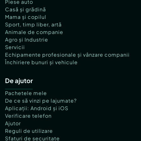
Piese auto
Casă și grădină
Mama și copilul
Sport, timp liber, artă
Animale de companie
Agro și Industrie
Servicii
Echipamente profesionale și vânzare companii
Închiriere bunuri și vehicule
De ajutor
Pachetele mele
De ce să vinzi pe lajumate?
Aplicații: Android și iOS
Verificare telefon
Ajutor
Reguli de utilizare
Sfaturi de securitate