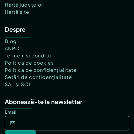
Hartă județelor
Hartă site
Despre
Blog
ANPC
Termeni și condiții
Politica de cookies
Politica de confidențialitate
Setări de confidențialitate
SAL și SOL
Abonează-te la newsletter
Email