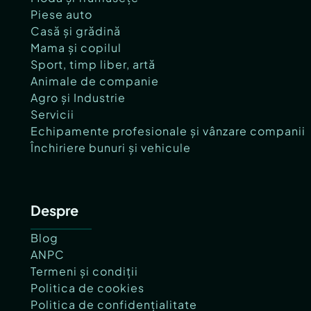
Piese auto
Casă și grădină
Mama și copilul
Sport, timp liber, artă
Animale de companie
Agro și Industrie
Servicii
Echipamente profesionale și vânzare companii
Închiriere bunuri și vehicule
Despre
Blog
ANPC
Termeni și condiții
Politica de cookies
Politica de confidențialitate