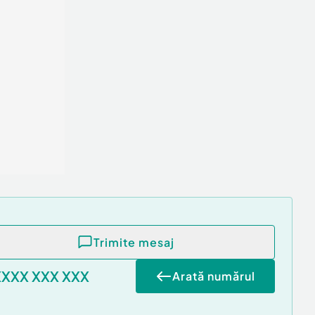
Trimite mesaj
XXXX XXX XXX
Arată numărul