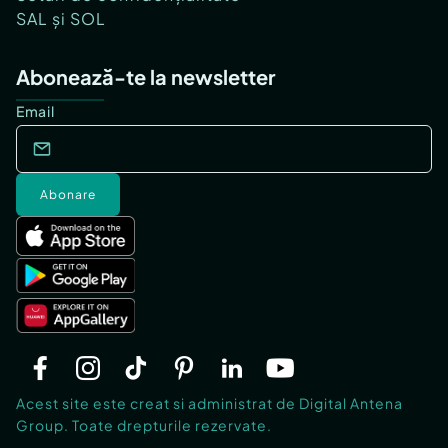
SAL și SOL
Abonează-te la newsletter
Email
Abonare
Acest site este creat si administrat de Digital Antena
Group. Toate drepturile rezervate.