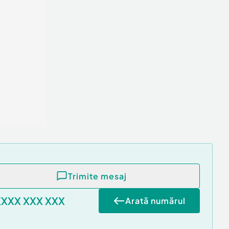
Trimite mesaj
XXXX XXX XXX
Arată numărul